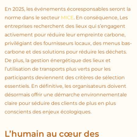
En 2025, les événements écoresponsables seront la
norme dans le secteur
MICE
. En conséquence, Les
entreprises recherchent des lieux qui s’engagent
activement pour réduire leur empreinte carbone,
privilégiant des fournisseurs locaux, des menus bas-
carbone et des solutions pour réduire les déchets.
De plus, la gestion énergétique des lieux et
l’utilisation de transports plus verts pour les
participants deviennent des critères de sélection
essentiels. En définitive, les organisateurs doivent
désormais offrir une démarche environnementale
claire pour séduire des clients de plus en plus
conscients des enjeux écologiques.
L’humain au cœur des