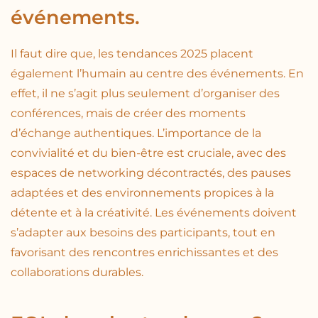
événements.
Il faut dire que, les tendances 2025 placent
également l’humain au centre des événements. En
effet, il ne s’agit plus seulement d’organiser des
conférences, mais de créer des moments
d’échange authentiques. L’importance de la
convivialité et du bien-être est cruciale, avec des
espaces de networking décontractés, des pauses
adaptées et des environnements propices à la
détente et à la créativité. Les événements doivent
s’adapter aux besoins des participants, tout en
favorisant des rencontres enrichissantes et des
collaborations durables.