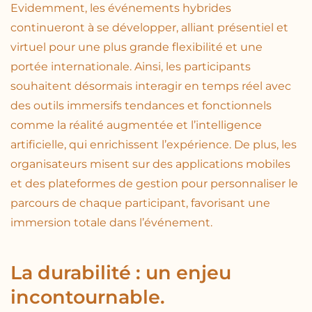
Evidemment, les événements hybrides
continueront à se développer, alliant présentiel et
virtuel pour une plus grande flexibilité et une
portée internationale. Ainsi, les participants
souhaitent désormais interagir en temps réel avec
des outils immersifs tendances et fonctionnels
comme la réalité augmentée et l’intelligence
artificielle, qui enrichissent l’expérience. De plus, les
organisateurs misent sur des applications mobiles
et des plateformes de gestion pour personnaliser le
parcours de chaque participant, favorisant une
immersion totale dans l’événement.
La durabilité : un enjeu
incontournable.