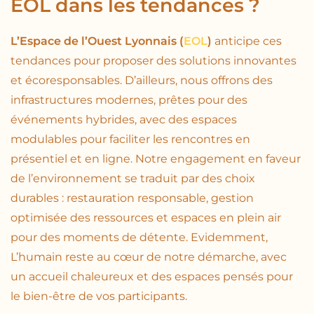
EOL dans les tendances ?
L’Espace de l’Ouest Lyonnais (
EOL
)
anticipe ces
tendances pour proposer des solutions innovantes
et écoresponsables. D’ailleurs, nous offrons des
infrastructures modernes, prêtes pour des
événements hybrides, avec des espaces
modulables pour faciliter les rencontres en
présentiel et en ligne. Notre engagement en faveur
de l’environnement se traduit par des choix
durables : restauration responsable, gestion
optimisée des ressources et espaces en plein air
pour des moments de détente. Evidemment,
L’humain reste au cœur de notre démarche, avec
un accueil chaleureux et des espaces pensés pour
le bien-être de vos participants.