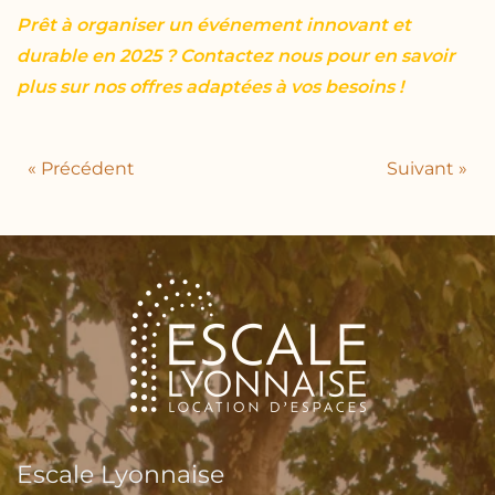
Prêt à organiser un événement innovant et
durable en 2025 ? Contactez nous pour en savoir
plus sur nos offres adaptées à vos besoins !
« Précédent
Suivant »
Escale Lyonnaise