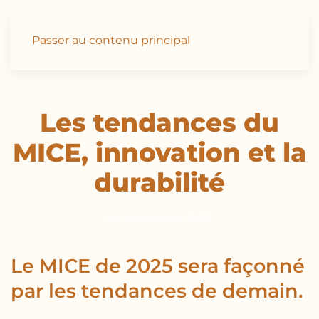
Passer au contenu principal
Les tendances du
MICE, innovation et la
durabilité
Écrit le
8 janvier 2025
.
Le MICE de 2025 sera façonné
par les tendances de demain.