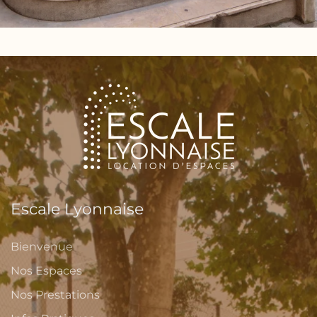
Escale Lyonnaise
Bienvenue
Nos Espaces
Nos Prestations