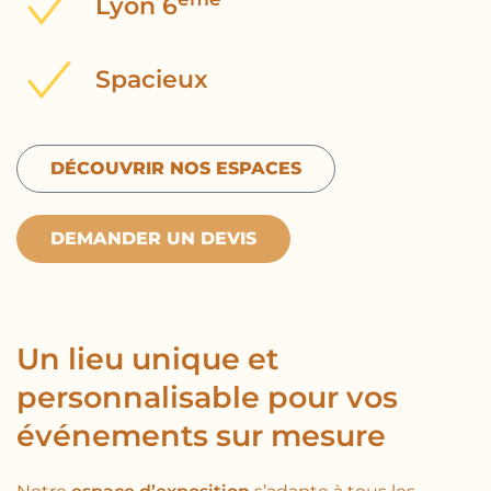
Lyon 6
Spacieux
DÉCOUVRIR NOS ESPACES
DEMANDER UN DEVIS
Un lieu unique et
personnalisable pour vos
événements sur mesure