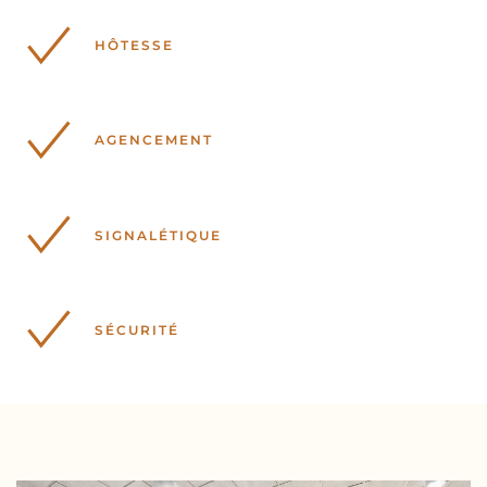
HÔTESSE
AGENCEMENT
SIGNALÉTIQUE
SÉCURITÉ