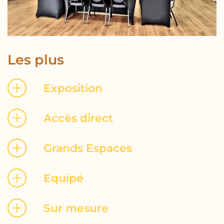
Les plus
Exposition
Accès direct
Grands Espaces
Equipé
Sur mesure