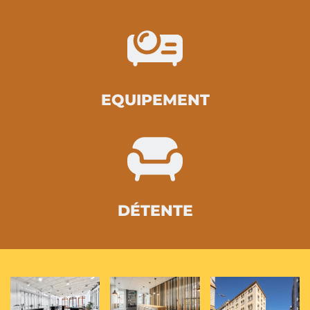
EQUIPEMENT
DÉTENTE