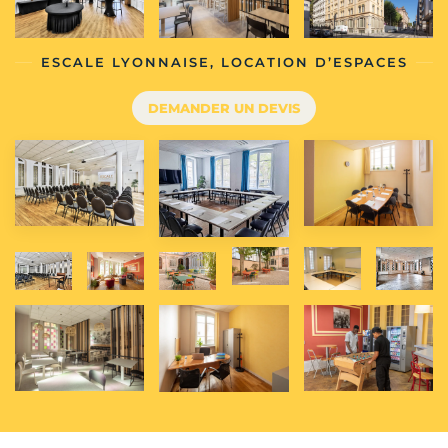
ESCALE LYONNAISE, LOCATION D’ESPACES
DEMANDER UN DEVIS