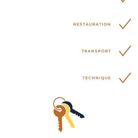
RESTAURATION
TRANSPORT
TECHNIQUE