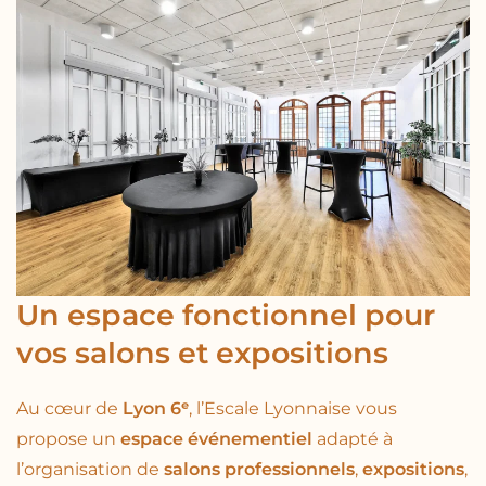
Un espace fonctionnel pour
vos salons et expositions
Au cœur de
Lyon 6ᵉ
, l’Escale Lyonnaise vous
propose un
espace événementiel
adapté à
l’organisation de
salons professionnels
,
expositions
,