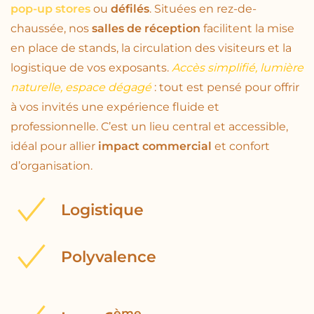
pop-up stores
ou
défilés
. Situées en rez-de-
chaussée, nos
salles de réception
facilitent la mise
en place de stands, la circulation des visiteurs et la
logistique de vos exposants.
Accès simplifié, lumière
naturelle, espace dégagé
: tout est pensé pour offrir
à vos invités une expérience fluide et
professionnelle. C’est un lieu central et accessible,
idéal pour allier
impact commercial
et confort
d’organisation.
Logistique
Polyvalence
ème