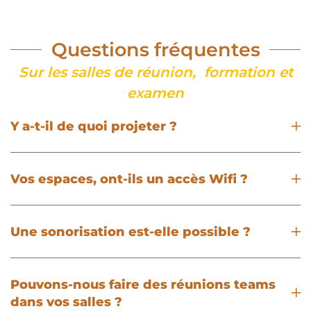
Questions fréquentes
Sur les salles de réunion, formation et
examen
Y a-t-il de quoi projeter ?
Vos espaces, ont-ils un accès Wifi ?
Une sonorisation est-elle possible ?
Pouvons-nous faire des réunions teams
dans vos salles ?