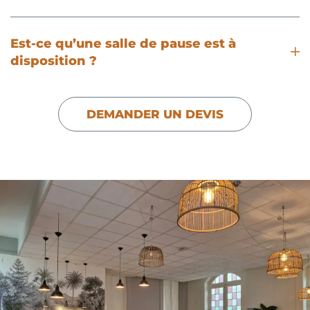
Est-ce qu’une salle de pause est à
disposition ?
DEMANDER UN DEVIS