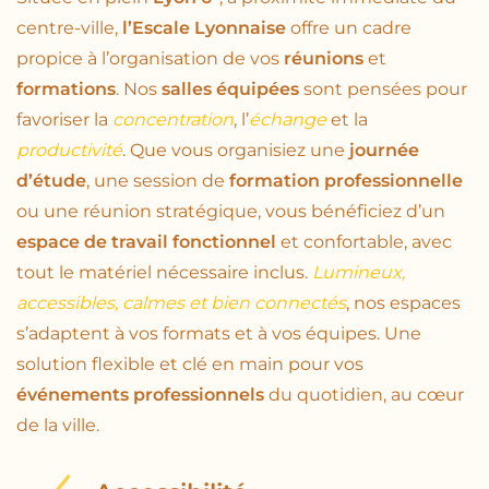
centre-ville,
l’Escale Lyonnaise
offre un cadre
propice à l’organisation de vos
réunions
et
formations
. Nos
salles équipées
sont pensées pour
favoriser la
concentration
, l’
échange
et la
productivité
. Que vous organisiez une
journée
d’étude
, une session de
formation professionnelle
ou une réunion stratégique, vous bénéficiez d’un
espace de travail fonctionnel
et confortable, avec
tout le matériel nécessaire inclus.
Lumineux,
accessibles, calmes et bien connectés
, nos espaces
s’adaptent à vos formats et à vos équipes. Une
solution flexible et clé en main pour vos
événements professionnels
du quotidien, au cœur
de la ville.