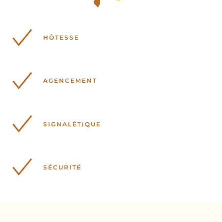
HÔTESSE
AGENCEMENT
SIGNALÉTIQUE
SÉCURITÉ