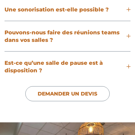
Une sonorisation est-elle possible ?
Pouvons-nous faire des réunions teams
dans vos salles ?
Est-ce qu’une salle de pause est à
disposition ?
DEMANDER UN DEVIS