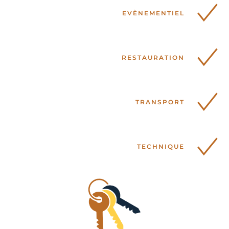
EVÈNEMENTIEL
RESTAURATION
TRANSPORT
TECHNIQUE