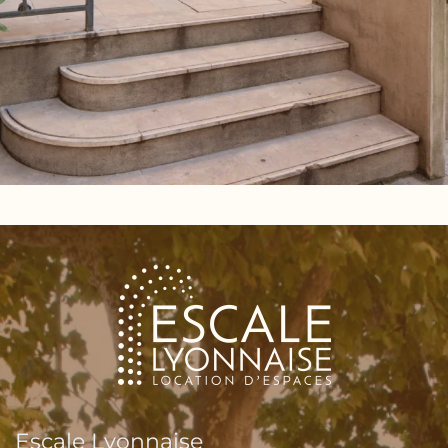
Escale Lyonnaise