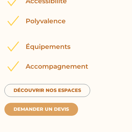
Accessibilité
Polyvalence
Équipements
Accompagnement
DÉCOUVRIR NOS ESPACES
DEMANDER UN DEVIS