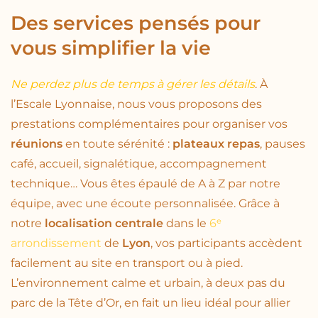
Des services pensés pour
vous simplifier la vie
Ne perdez plus de temps à gérer les détails
. À
l’Escale Lyonnaise, nous vous proposons des
prestations complémentaires pour organiser vos
réunions
en toute sérénité :
plateaux repas
, pauses
café, accueil, signalétique, accompagnement
technique… Vous êtes épaulé de A à Z par notre
équipe, avec une écoute personnalisée. Grâce à
notre
localisation centrale
dans le
6ᵉ
arrondissement
de
Lyon
, vos participants accèdent
facilement au site en transport ou à pied.
L’environnement calme et urbain, à deux pas du
parc de la Tête d’Or, en fait un lieu idéal pour allier