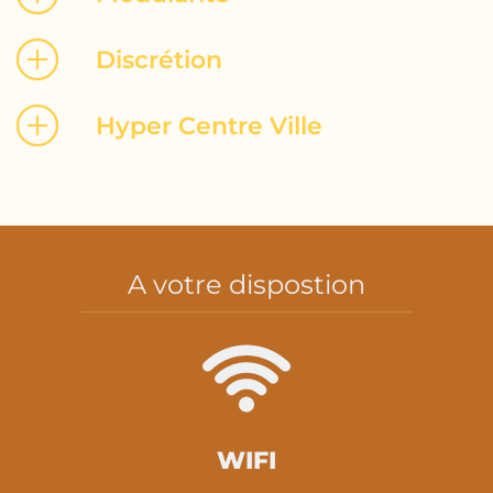
Discrétion
Hyper Centre Ville
A votre dispostion
WIFI