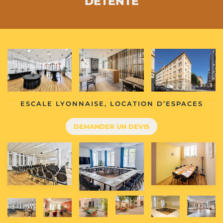
DÉTENTE
ESCALE LYONNAISE, LOCATION D’ESPACES
DEMANDER UN DEVIS