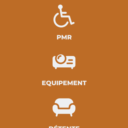
PMR
EQUIPEMENT