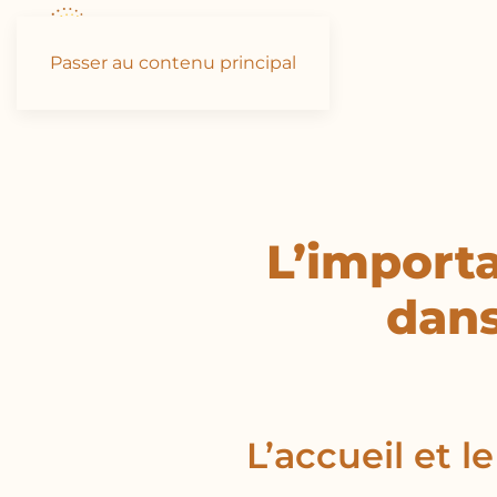
Passer au contenu principal
L’importa
dans
L’accueil et l