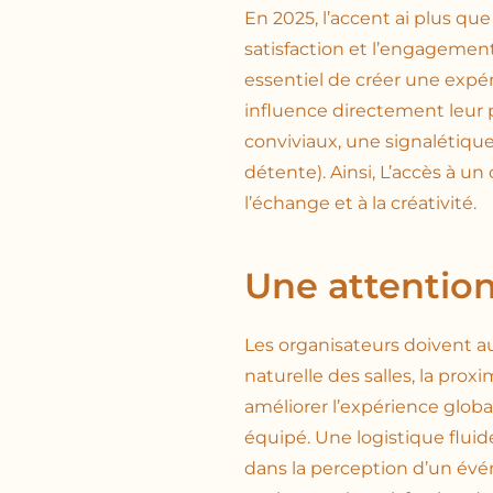
En 2025, l’accent ai plus que
satisfaction et l’engagemen
essentiel de créer une expér
influence directement leur p
conviviaux, une signalétique 
détente). Ainsi, L’accès à 
l’échange et à la créativité.
Une attention
Les organisateurs doivent aus
naturelle des salles, la pro
améliorer l’expérience globa
équipé. Une logistique fluide
dans la perception d’un év