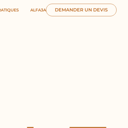
DEMANDER UN DEVIS
RATIQUES
ALFA3A