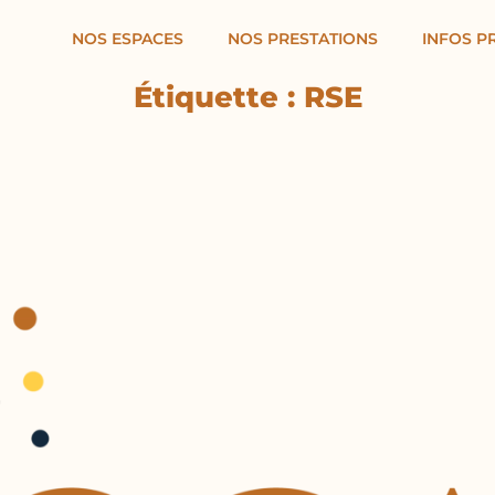
NOS ESPACES
NOS PRESTATIONS
INFOS P
Étiquette :
RSE