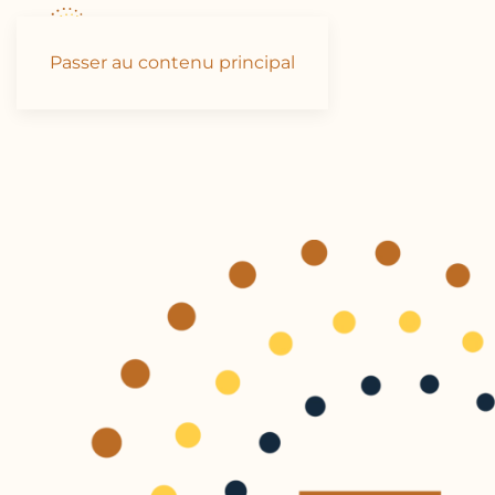
Passer au contenu principal